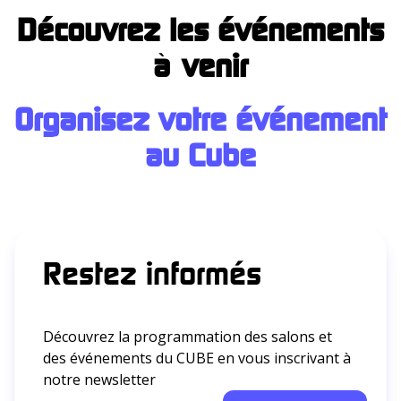
Découvrez les événements
à venir
Organisez votre événement
au Cub
e
Restez informés
Découvrez la programmation des salons et
des événements du CUBE en vous inscrivant à
notre newsletter