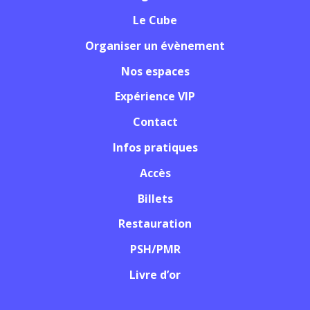
Le Cube
Organiser un évènement
Nos espaces
Expérience VIP
Contact
Infos pratiques
Accès
Billets
Restauration
PSH/PMR
Livre d’or