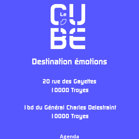
20 rue des Gayettes
10000 Troyes
1bd du Général Charles Delestraint
10000 Troyes
Agenda