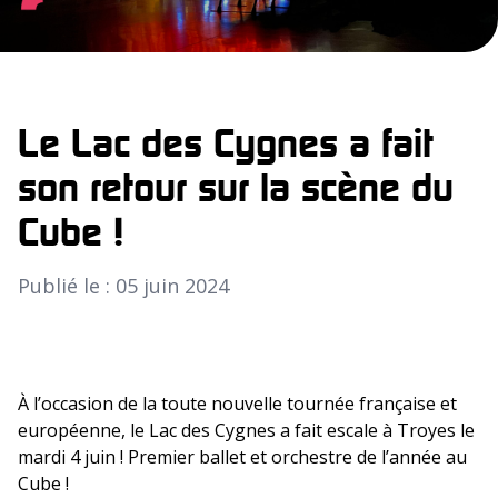
Le Lac des Cygnes a fait
son retour sur la scène du
Cube !
Publié le : 05 juin 2024
À l’occasion de la toute nouvelle tournée française et
européenne, le Lac des Cygnes a fait escale à Troyes le
mardi 4 juin ! Premier ballet et orchestre de l’année au
Cube !