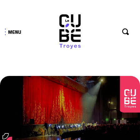
Panneau de gestion des cookies
MENU