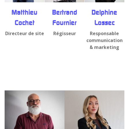
Matthieu
Bertrand
Delphine
Cochet
Fournier
Lossec
Directeur de site
Régisseur
Responsable
communication
& marketing