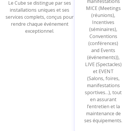
manifestations
Le Cube se distingue par ses
MICE (Meetings
installations uniques et ses
(réunions),
services complets, conçus pour
Incentives
rendre chaque événement
(séminaires),
exceptionnel.
Conventions
(conférences)
and Events
(événements)),
LIVE (Spectacles)
et EVENT
(Salons, foires,
manifestations
sportives…), tout
en assurant
l’entretien et la
maintenance de
ses équipements.