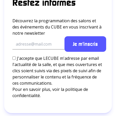
Restez informés
Découvrez la programmation des salons et
des événements du CUBE en vous inscrivant à
notre newsletter
J'accepte que LECUBE m'adresse par email
l'actualité de la salle, et que mes ouvertures et
clics soient suivis via des pixels de suivi afin de
personnaliser le contenu et la fréquence de
ces communications.
Pour en savoir plus, voir la
politique de
confidentialité.