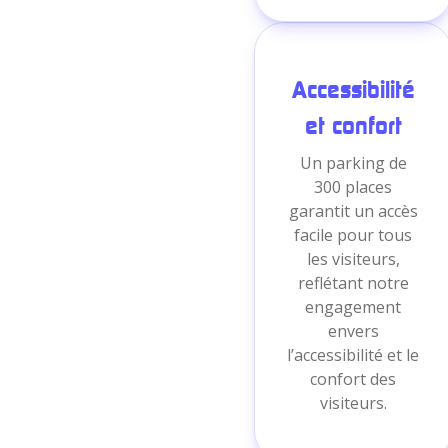
Accessibilité
et confort
Un parking de
300 places
garantit un accès
facile pour tous
les visiteurs,
reflétant notre
engagement
envers
l’accessibilité et le
confort des
visiteurs.