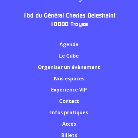
1bd du Général Charles Delestraint
10000 Troyes
Agenda
Le Cube
Organiser un évènement
Nos espaces
Expérience VIP
Contact
Infos pratiques
Accès
Billets