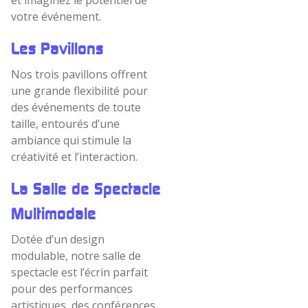
votre événement.
Les Pavillons
Nos trois pavillons offrent
une grande flexibilité pour
des événements de toute
taille, entourés d’une
ambiance qui stimule la
créativité et l’interaction.
La Salle de Spectacle
Multimodale
Dotée d’un design
modulable, notre salle de
spectacle est l’écrin parfait
pour des performances
artistiques, des conférences