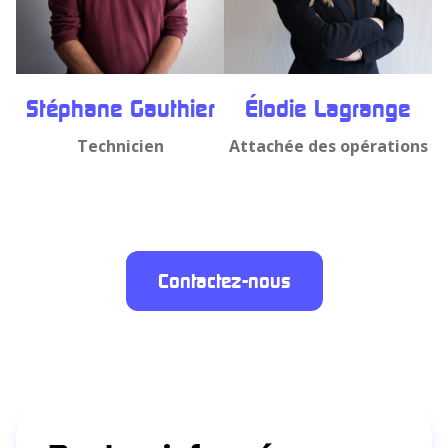
Stéphane Gauthier
Élodie Lagrange
Technicien
Attachée des opérations
Contactez-nous