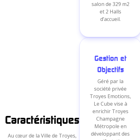
salon de 329 m2
et 2 Halls
d’accueil.
Gestion et
Objectifs
Géré par la
société privée
Troyes Emotions,
Le Cube vise à
enrichir Troyes
Caractéristiques
Champagne
Métropole en
développant des
Au cœur de la Ville de Troyes,