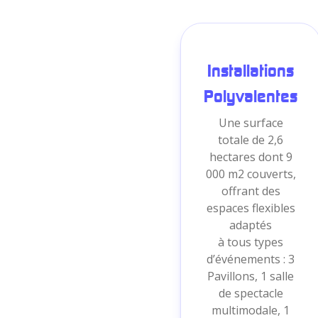
Installations
Polyvalentes
Une surface
totale de 2,6
hectares dont 9
000 m2 couverts,
offrant des
espaces flexibles
adaptés
à tous types
d’événements : 3
Pavillons, 1 salle
de spectacle
multimodale, 1