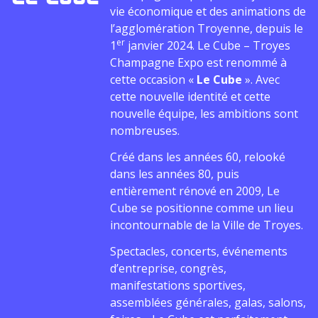
vie économique et des animations de
l’agglomération Troyenne, depuis le
er
1
janvier 2024. Le Cube – Troyes
Champagne Expo est renommé à
cette occasion «
Le Cube
». Avec
cette nouvelle identité et cette
nouvelle équipe, les ambitions sont
nombreuses.
Créé dans les années 60, relooké
dans les années 80, puis
entièrement rénové en 2009, Le
Cube se positionne comme un lieu
incontournable de la Ville de Troyes.
Spectacles, concerts, événements
d’entreprise, congrès,
manifestations sportives,
assemblées générales, galas, salons,