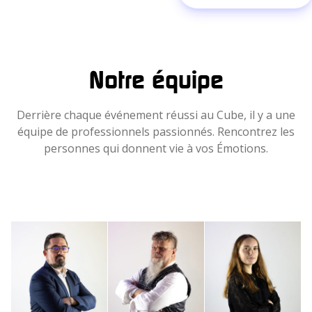
Notre équipe
Derrière chaque événement réussi au Cube, il y a une
équipe de professionnels passionnés. Rencontrez les
personnes qui donnent vie à vos Émotions.