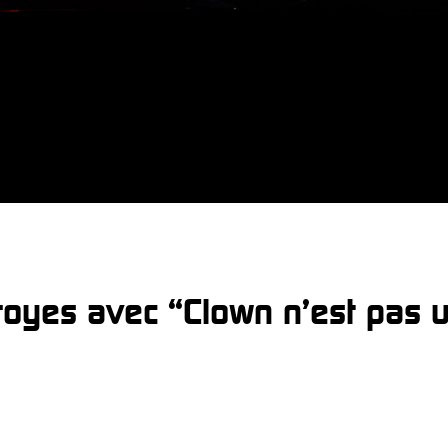
Troyes avec “Clown n’est pas 