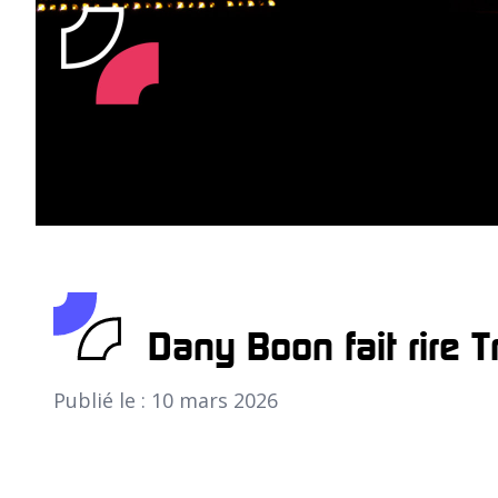
Dany Boon fait rire 
Publié le : 10 mars 2026