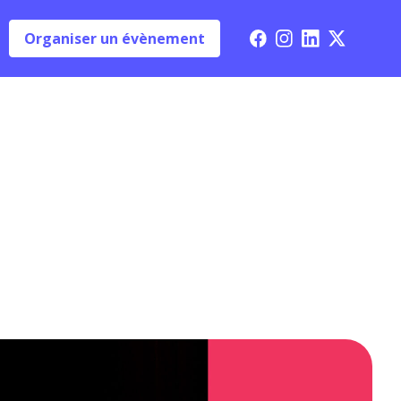
Organiser un évènement