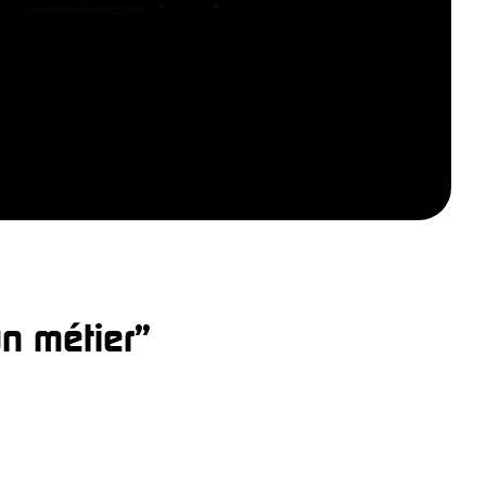
un métier”