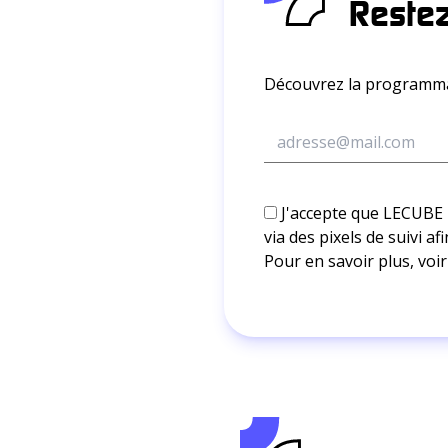
Restez
Découvrez la programmat
J'accepte que LECUBE m'
via des pixels de suivi 
Pour en savoir plus, voir