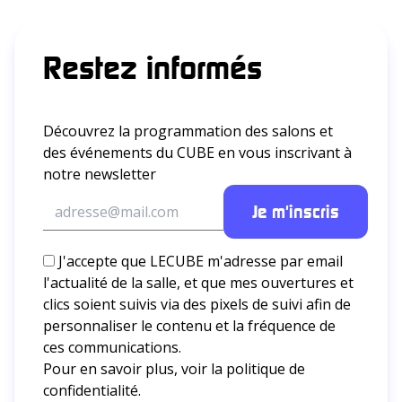
Restez informés
Découvrez la programmation des salons et
des événements du CUBE en vous inscrivant à
notre newsletter
J'accepte que LECUBE m'adresse par email
l'actualité de la salle, et que mes ouvertures et
clics soient suivis via des pixels de suivi afin de
personnaliser le contenu et la fréquence de
ces communications.
Pour en savoir plus, voir la
politique de
confidentialité.