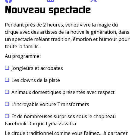
Nouveau spectacle
Pendant près de 2 heures, venez vivre la magie du
cirque avec des artistes de la nouvelle génération, dans
un spectacle mêlant tradition, émotion et humour pour
toute la famille.
Au programme :
Jongleurs et acrobates
Les clowns de la piste
Animaux domestiques présentés avec respect
L’incroyable voiture Transformers
Et de nombreuses surprises sous le chapiteau
Facebook : Cirque Lydia Zavatta
Le cirque traditionnel comme vous l’aimez… à partager