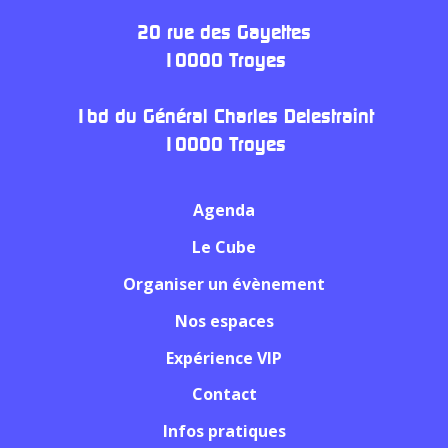
20 rue des Gayettes
10000 Troyes
1bd du Général Charles Delestraint
10000 Troyes
Agenda
Le Cube
Organiser un évènement
Nos espaces
Expérience VIP
Contact
Infos pratiques