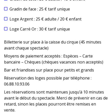
Gradin de face : 25 € tarif unique
Loge Argent : 25 € adulte / 20 € enfant
Loge Carré Or : 30 € tarif unique
Billetterie sur place à la caisse du cirque (45 minutes
avant chaque spectacle)
Moyens de paiement acceptés : Espèces – Carte
bancaire – Chèques (chèques vacances non acceptés)
Bar et friandises sur place pour petits et grands
Réservation des loges possible par téléphone :
06.88.10.93.06
Les réservations sont maintenues jusqu’à 10 minutes
avant le début du spectacle. Merci de prévenir en cas de
retard, sinon les places pourront être remises en
vente.