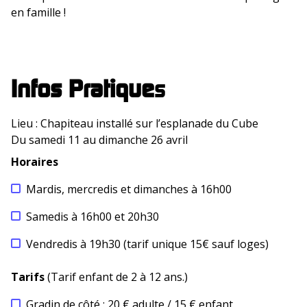
en famille !
Infos Pratique
s
Lieu : Chapiteau installé sur l’esplanade du Cube
Du samedi 11 au dimanche 26 avril
Horaires
Mardis, mercredis et dimanches à 16h00
Samedis à 16h00 et 20h30
Vendredis à 19h30 (tarif unique 15€ sauf loges)
Tarifs
(Tarif enfant de 2 à 12 ans.)
Gradin de côté : 20 € adulte / 15 € enfant