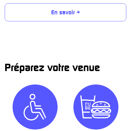
En savoir +
Préparez votre venue