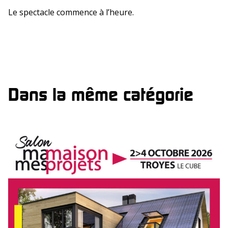
Le spectacle commence à l’heure.
Dans la même catégorie