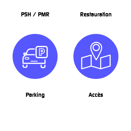
PSH / PMR
Restauration
Parking
Accès