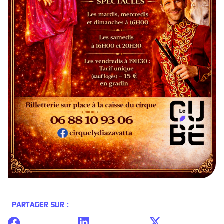
PARTAGER SUR :