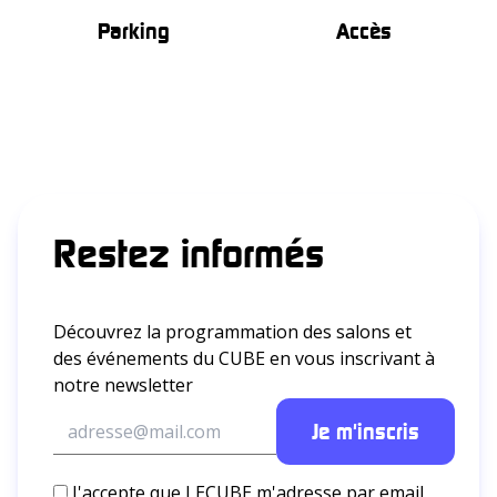
Parking
Accès
Restez informés
Découvrez la programmation des salons et
des événements du CUBE en vous inscrivant à
notre newsletter
J'accepte que LECUBE m'adresse par email