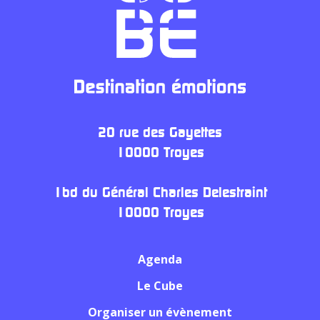
20 rue des Gayettes
10000 Troyes
1bd du Général Charles Delestraint
10000 Troyes
Agenda
Le Cube
Organiser un évènement