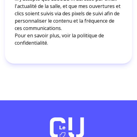
l'actualité de la salle, et que mes ouvertures et
clics soient suivis via des pixels de suivi afin de
personnaliser le contenu et la fréquence de
ces communications.
Pour en savoir plus, voir la
politique de
confidentialité.