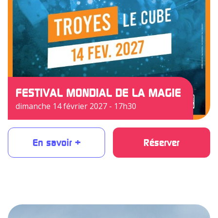
FESTIVAL MONDIAL DE LA MAGIE
dimanche 14 février 2027 - 17h30
En savoir +
Réserver