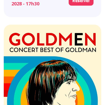
Réserver
2028 - 17h30