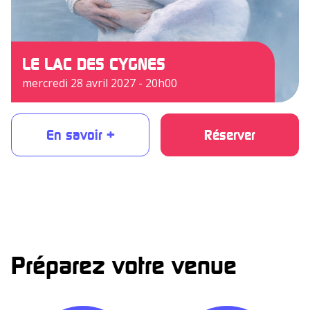
LE LAC DES CYGNES
mercredi 28 avril 2027 - 20h00
En savoir +
Réserver
Préparez votre venue