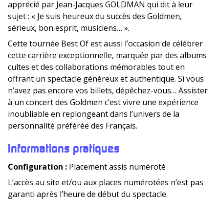
apprécié par Jean-Jacques GOLDMAN qui dit à leur
sujet : « Je suis heureux du succès des Goldmen,
sérieux, bon esprit, musiciens… »
.
Cette tournée Best Of est aussi l’occasion de célébrer
cette carrière exceptionnelle, marquée par des albums
cultes et des collaborations mémorables tout en
offrant un spectacle généreux et authentique. Si vous
n’avez pas encore vos billets, dépêchez-vous… Assister
à un concert des Goldmen c’est vivre une expérience
inoubliable en replongeant dans l’univers de la
personnalité préférée des Français.
Informations pratiques
Configuration :
Placement assis numéroté
L’accès au site et/ou aux places numérotées n’est pas
garanti après l’heure de début du spectacle.