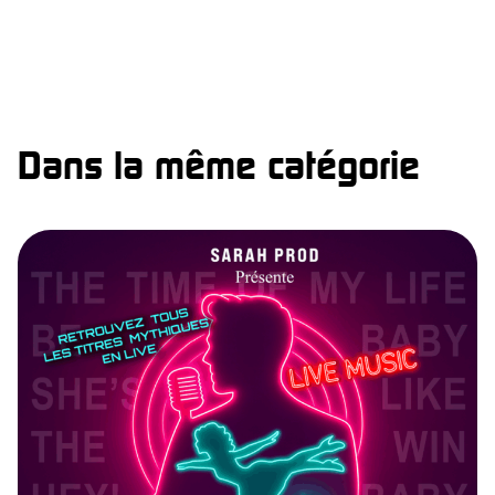
Dans la même catégorie