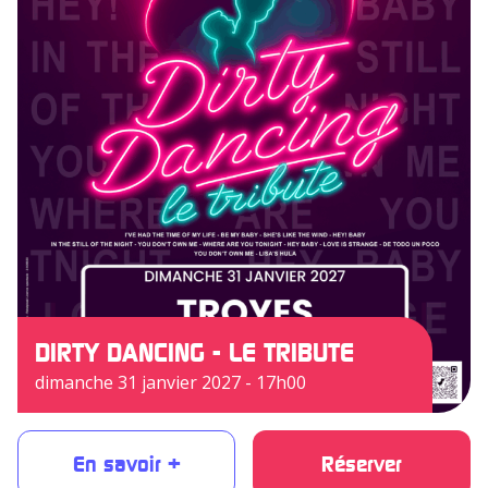
DIRTY DANCING - LE TRIBUTE
dimanche 31 janvier 2027 - 17h00
En savoir +
Réserver