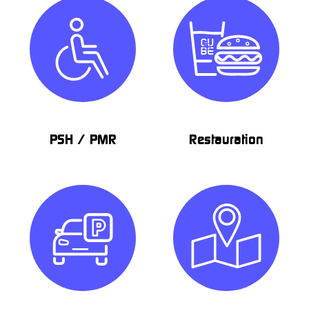
PSH / PMR
Restauration