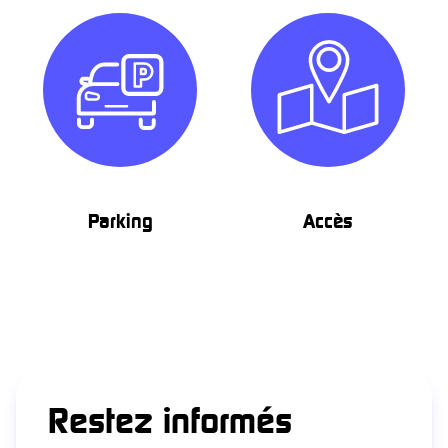
Parking
Accès
Restez informés