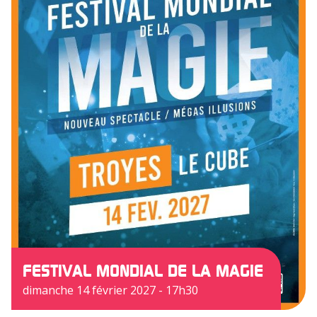
FESTIVAL MONDIAL DE LA MAGIE
dimanche 14 février 2027 - 17h30