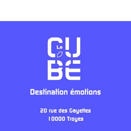
20 rue des Gayettes
10000 Troyes