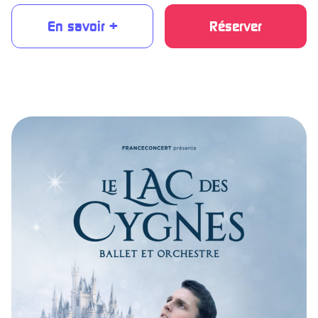
En savoir +
Réserver