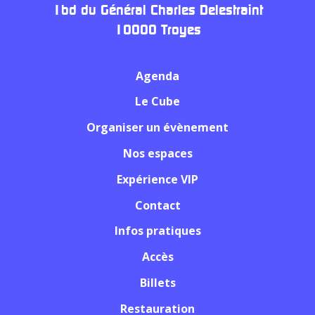
1bd du Général Charles Delestraint
10000 Troyes
Agenda
Le Cube
Organiser un évènement
Nos espaces
Expérience VIP
Contact
Infos pratiques
Accès
Billets
Restauration