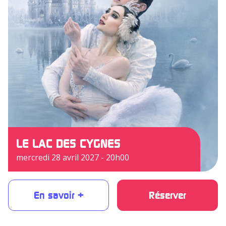
LE LAC DES CYGNES
mercredi 28 avril 2027 - 20h00
En savoir +
Réserver