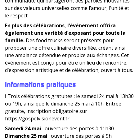
communauté qui partageront des paroles motivantes
sur des valeurs universelles comme l’amour, l’unité et
le respect.
En plus des célébrations, l’événement offrira
également une variété d’exposant pour toute la
famille.
Des food trucks seront présents pour
proposer une offre culinaire diversifiée, créant ainsi
une ambiance détendue et propice aux échanges. Cet
événement est conçu pour être un lieu de rencontre,
d’expression artistique et de célébration, ouvert à tous.
Informations pratiques
ℹ️ Trois célébrations gratuites : le samedi 24 mai à 13h30
ou 19h, ainsi que le dimanche 25 mai à 10h. Entrée
gratuite, inscription obligatoire sur
https://gospelvisionevent.fr
Samedi 24 mai
: ouverture des portes à 11h30
Dimanche 25 mai
: ouverture des portes à 9h