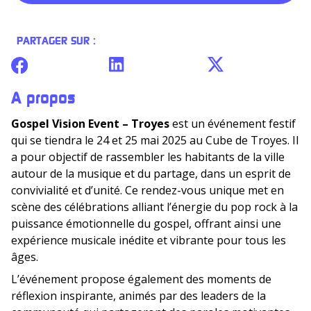
PARTAGER SUR :
A propos
Gospel Vision Event – Troyes
est un événement festif
qui se tiendra le 24 et 25 mai 2025 au Cube de Troyes. Il
a pour objectif de rassembler les habitants de la ville
autour de la musique et du partage, dans un esprit de
convivialité et d’unité. Ce rendez-vous unique met en
scène des célébrations alliant l’énergie du pop rock à la
puissance émotionnelle du gospel, offrant ainsi une
expérience musicale inédite et vibrante pour tous les
âges.
L’événement propose également des moments de
réflexion inspirante, animés par des leaders de la