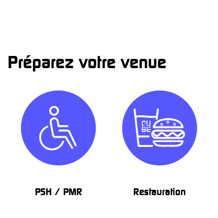
Préparez votre venue
PSH / PMR
Restauration