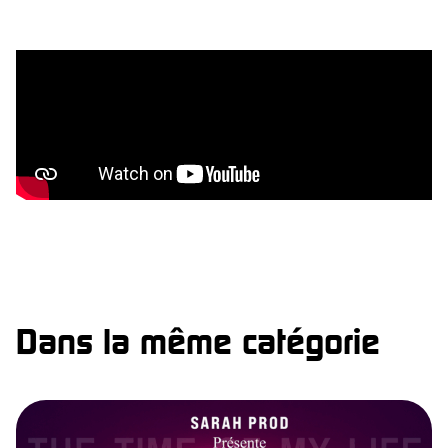
Dans la même catégorie