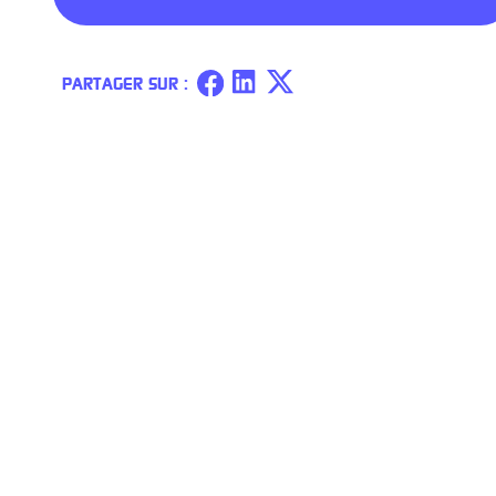
PARTAGER SUR :