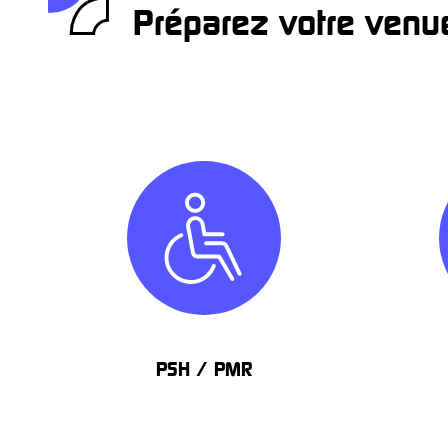
Préparez votre venu
PSH / PMR