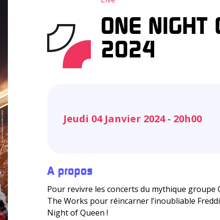
ONE NIGHT
2024
Jeudi 04 Janvier 2024 - 20h00
A propos
Pour revivre les concerts du mythique groupe
The Works pour réincarner l’inoubliable Fredd
Night of Queen !