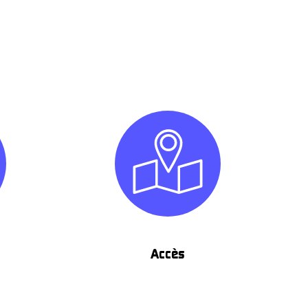
Accès