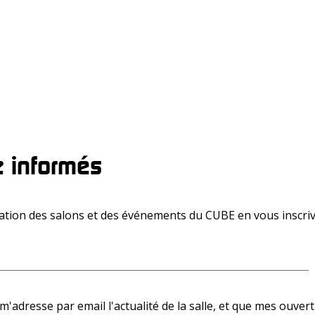
 informés
ion des salons et des événements du CUBE en vous inscriv
adresse par email l'actualité de la salle, et que mes ouvertu