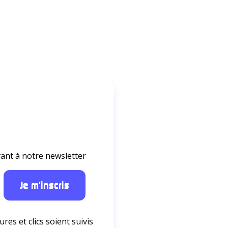
ant à notre newsletter
res et clics soient suivis