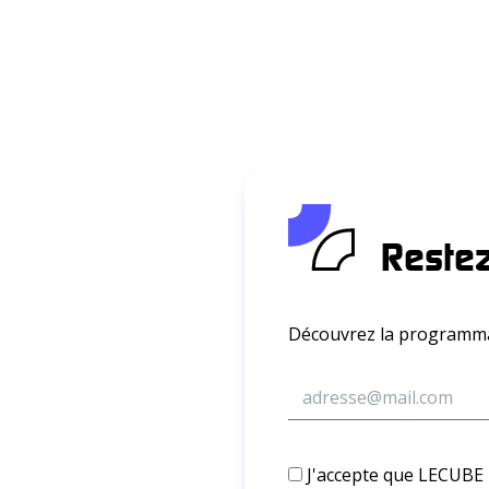
Restez
Découvrez la programmat
J'accepte que LECUBE m'