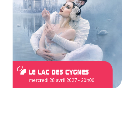
LE LAC DES CYGNES
mercredi 28 avril 2027 - 20h00