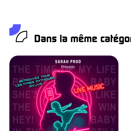
Dans la même catégor