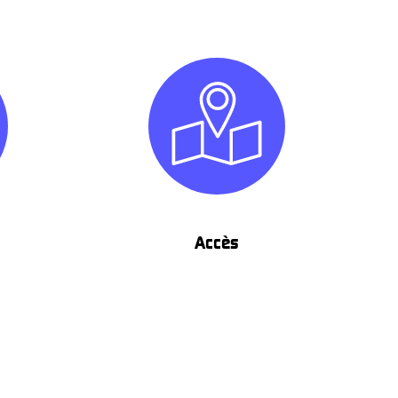
Accès