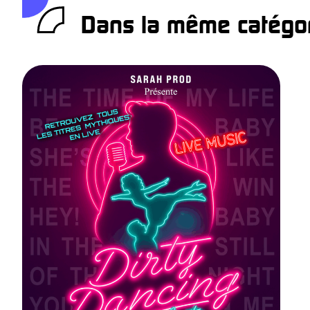
Dans la même catégor