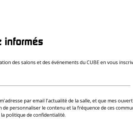
 informés
ion des salons et des événements du CUBE en vous inscriv
adresse par email l'actualité de la salle, et que mes ouvertu
afin de personnaliser le contenu et la fréquence de ces commu
 la
politique de confidentialité.