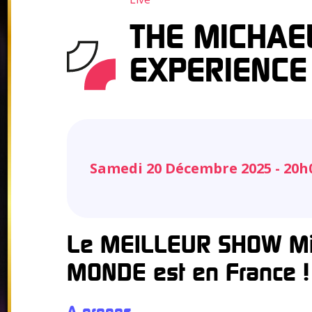
THE MICHAE
EXPERIENCE
Samedi 20 Décembre 2025 - 20h
Le MEILLEUR SHOW Mi
MONDE est en France !
A propos