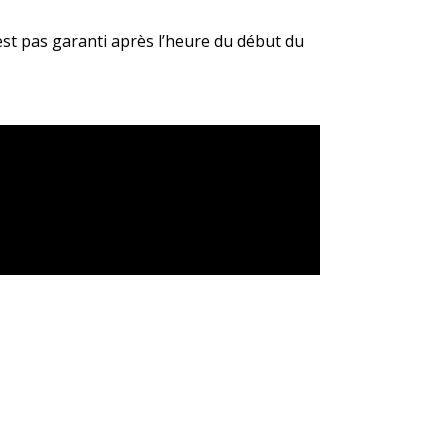
est pas garanti après l’heure du début du