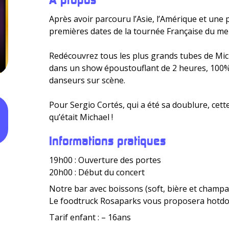
Après avoir parcouru l’Asie, l’Amérique et une 
premières dates de la tournée Française du mei
Redécouvrez tous les plus grands tubes de Mic
dans un show époustouflant de 2 heures, 100%
danseurs sur scène.
Pour Sergio Cortés, qui a été sa doublure, ce
qu’était Michael !
Informations pratiques
19h00 : Ouverture des portes
20h00 : Début du concert
Notre bar avec boissons (soft, bière et champa
Le foodtruck Rosaparks vous proposera hotdo
Tarif enfant : – 16ans