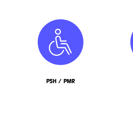
PSH / PMR