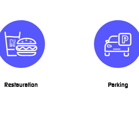
Restauration
Parking