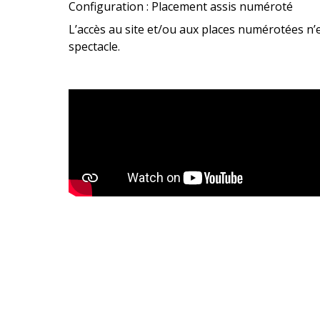
Configuration : Placement assis numéroté
L’accès au site et/ou aux places numérotées n’
spectacle.