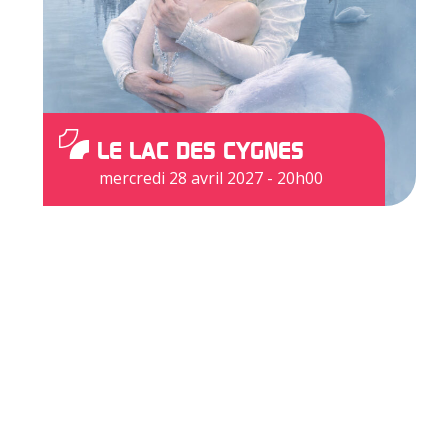
LE LAC DES CYGNES
mercredi 28 avril 2027 - 20h00