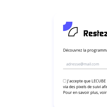
Restez
Découvrez la programmat
J'accepte que LECUBE m'
via des pixels de suivi 
Pour en savoir plus, voir