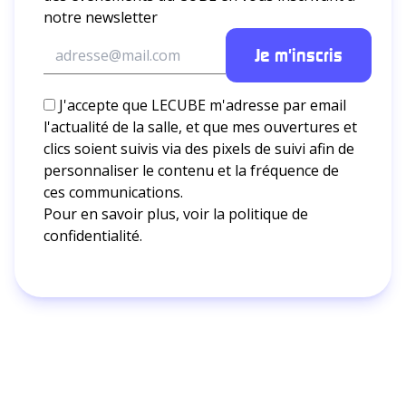
notre newsletter
J'accepte que LECUBE m'adresse par email
l'actualité de la salle, et que mes ouvertures et
clics soient suivis via des pixels de suivi afin de
personnaliser le contenu et la fréquence de
ces communications.
Pour en savoir plus, voir la
politique de
confidentialité.