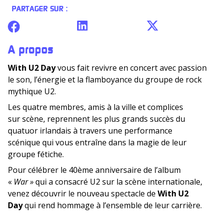
PARTAGER SUR :
A propos
With U2 Day
vous fait revivre en concert avec passion
le son, l’énergie et la flamboyance du groupe de rock
mythique U2.
Les quatre membres, amis à la ville et complices
sur scène, reprennent les plus grands succès du
quatuor irlandais à travers une performance
scénique qui vous entraîne dans la magie de leur
groupe fétiche.
Pour célébrer le 40ème anniversaire de l’album
«
War »
qui a consacré U2 sur la scène internationale,
venez découvrir le nouveau spectacle de
With U2
Day
qui rend hommage à l’ensemble de leur carrière.