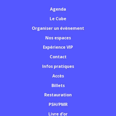
Agenda
Le Cube
Organiser un évènement
Nos espaces
Expérience VIP
Contact
Infos pratiques
Accès
Billets
Restauration
PSH/PMR
Livre d’or