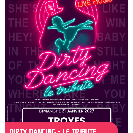
DIRTY DANCING - LE TRIBUTE