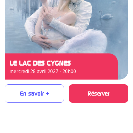
LE LAC DES CYGNES
mercredi 28 avril 2027 - 20h00
En savoir +
Réserver