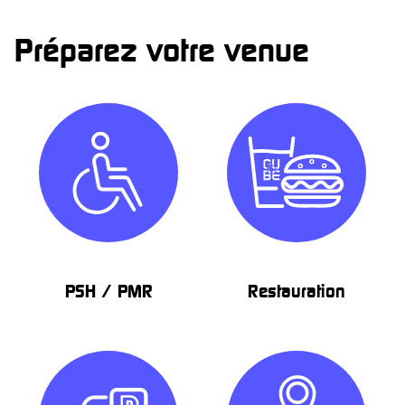
Préparez votre venue
PSH / PMR
Restauration