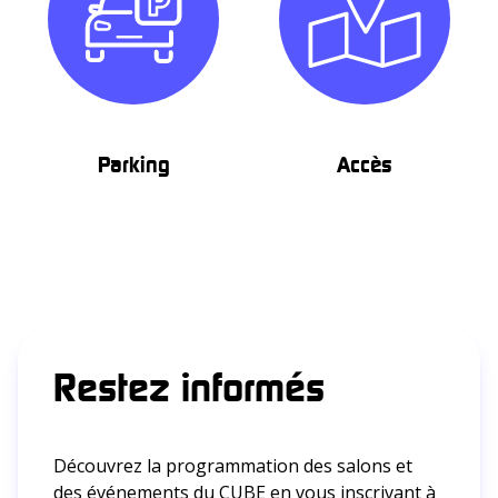
Parking
Accès
Restez informés
Découvrez la programmation des salons et
des événements du CUBE en vous inscrivant à