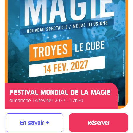
FESTIVAL MONDIAL DE LA MAGIE
dimanche 14 février 2027 - 17h30
En savoir +
Réserver