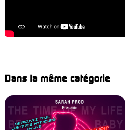
Dans la même catégorie