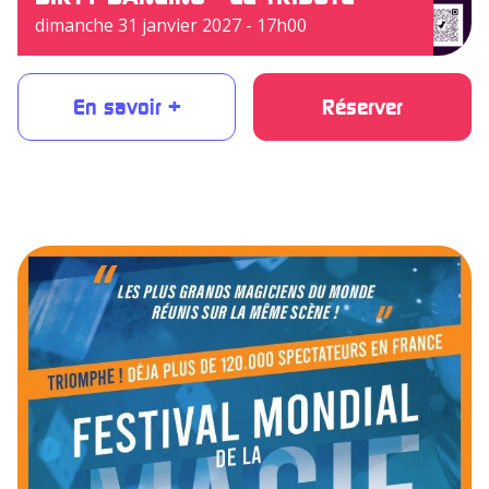
dimanche 31 janvier 2027 - 17h00
En savoir +
Réserver