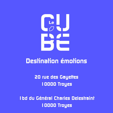
20 rue des Gayettes
10000 Troyes
1bd du Général Charles Delestraint
10000 Troyes