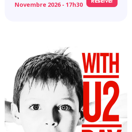
Réserver
Novembre 2026 - 17h30