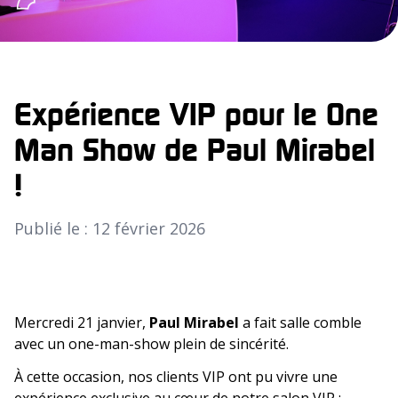
Expérience VIP pour le One
Man Show de Paul Mirabel
!
Publié le : 12 février 2026
Mercredi 21 janvier,
Paul Mirabel
a fait salle comble
avec un one-man-show plein de sincérité.
À cette occasion, nos clients VIP ont pu vivre une