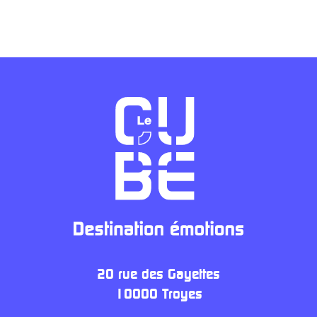
20 rue des Gayettes
10000 Troyes