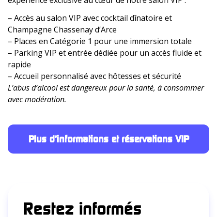
expérience exclusive au cœur de notre salon VIP :
– Accès au salon VIP avec cocktail dînatoire et
Champagne Chassenay d’Arce
– Places en Catégorie 1 pour une immersion totale
– Parking VIP et entrée dédiée pour un accès fluide et
rapide
– Accueil personnalisé avec hôtesses et sécurité
L’abus d’alcool est dangereux pour la santé, à consommer
avec modération.
Plus d’informations et réservations VIP
Restez informés