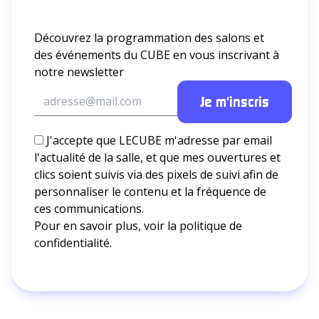
Découvrez la programmation des salons et
des événements du CUBE en vous inscrivant à
notre newsletter
J'accepte que LECUBE m'adresse par email
l'actualité de la salle, et que mes ouvertures et
clics soient suivis via des pixels de suivi afin de
personnaliser le contenu et la fréquence de
ces communications.
Pour en savoir plus, voir la
politique de
confidentialité.