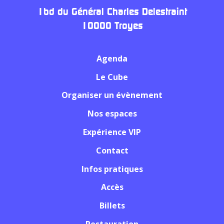
1bd du Général Charles Delestraint
10000 Troyes
Agenda
Le Cube
Organiser un évènement
Nos espaces
Expérience VIP
Contact
Infos pratiques
Accès
Billets
Restauration