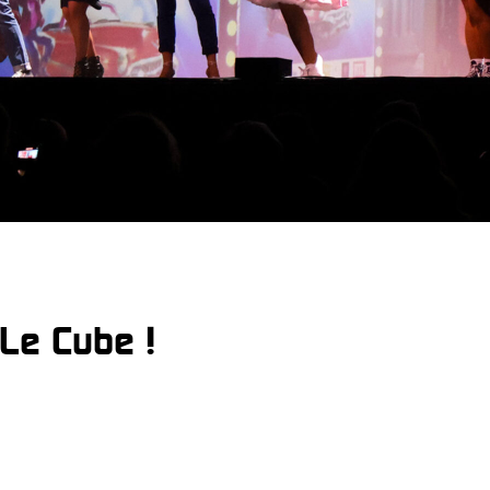
 Le Cube !