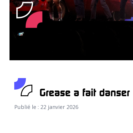
Grease a fait danser
Publié le : 22 janvier 2026