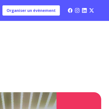
Organiser un évènement