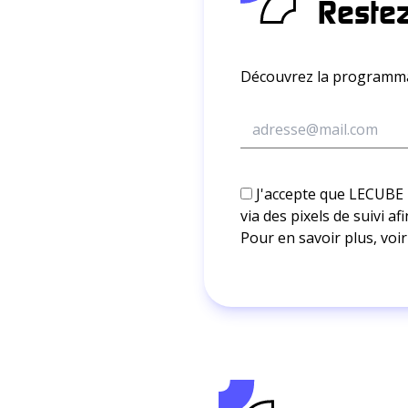
Restez
Découvrez la programmat
J'accepte que LECUBE m'
via des pixels de suivi 
Pour en savoir plus, voir