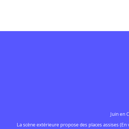
Juin en 
La scène extérieure propose des places assises (En 