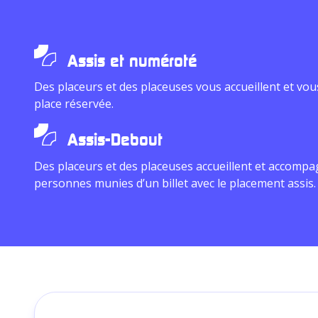
Assis et numéroté
Des placeurs et des placeuses vous accueillent et vo
place réservée.
Assis-Debout
Des placeurs et des placeuses accueillent et accomp
personnes munies d’un billet avec le placement assis.