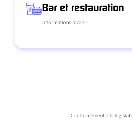
Bar et restauration
Informations à venir
Conformément à la législat