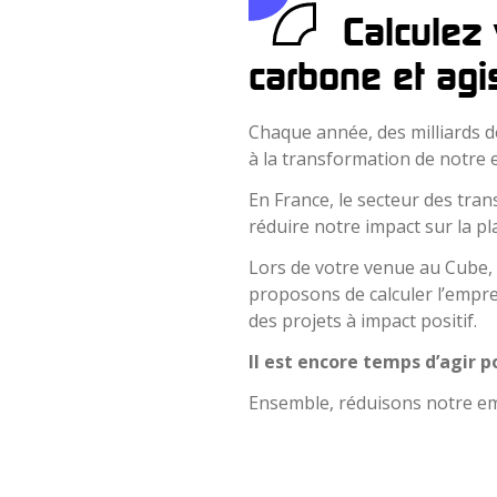
Calculez
carbone et agis
Chaque année, des milliards d
à la transformation de notre
En France, le secteur des tran
réduire notre impact sur la pl
Lors de votre venue au Cube, 
proposons de calculer l’empre
des projets à impact positif.
Il est encore temps d’agir p
Ensemble, réduisons notre emp