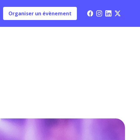
Organiser un évènement