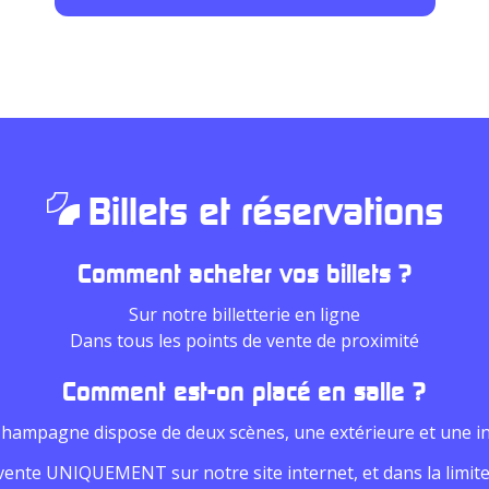
Billets et réservations
Comment acheter vos billets ?
Sur notre billetterie en ligne
Dans tous les points de vente de proximité
Comment est-on placé en salle ?
Champagne dispose de deux scènes, une extérieure et une in
vente UNIQUEMENT sur notre site internet, et dans la limite 