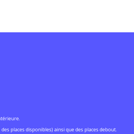
térieure.
des places disponibles) ainsi que des places debout.