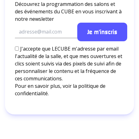
Découvrez la programmation des salons et
des événements du CUBE en vous inscrivant à
notre newsletter
J'accepte que LECUBE m'adresse par email
l'actualité de la salle, et que mes ouvertures et
clics soient suivis via des pixels de suivi afin de
personnaliser le contenu et la fréquence de
ces communications.
Pour en savoir plus, voir la
politique de
confidentialité.