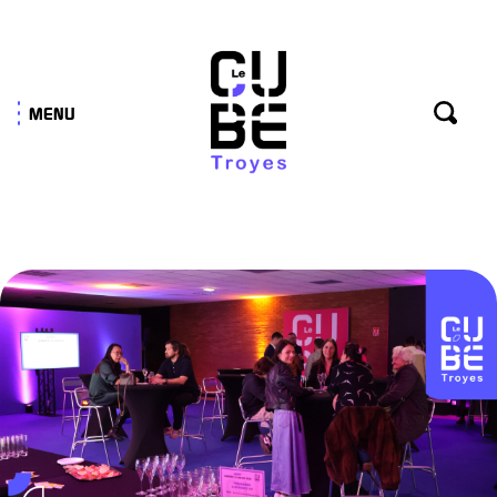
Panneau de gestion des cookies
MENU