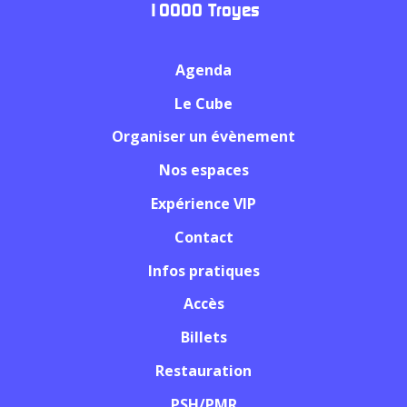
10000 Troyes
Agenda
Le Cube
Organiser un évènement
Nos espaces
Expérience VIP
Contact
Infos pratiques
Accès
Billets
Restauration
PSH/PMR