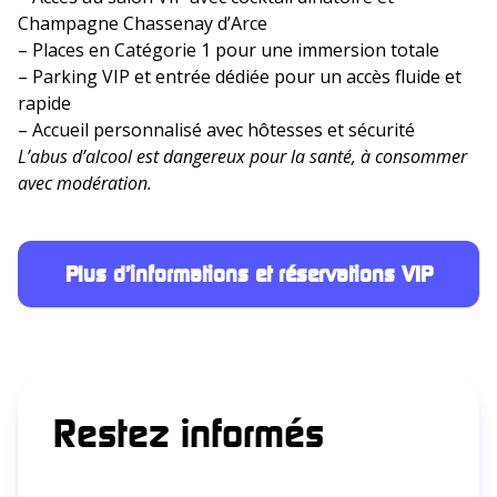
Champagne Chassenay d’Arce
– Places en Catégorie 1 pour une immersion totale
– Parking VIP et entrée dédiée pour un accès fluide et
rapide
– Accueil personnalisé avec hôtesses et sécurité
L’abus d’alcool est dangereux pour la santé, à consommer
avec modération.
Plus d’informations et réservations VIP
Restez informés