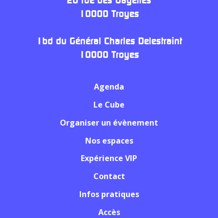
10000 Troyes
1bd du Général Charles Delestraint
10000 Troyes
Agenda
Le Cube
Organiser un évènement
Nos espaces
Expérience VIP
Contact
Infos pratiques
Accès