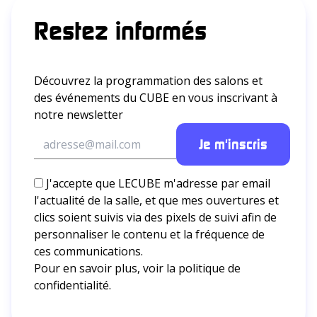
Restez informés
Découvrez la programmation des salons et
des événements du CUBE en vous inscrivant à
notre newsletter
J'accepte que LECUBE m'adresse par email
l'actualité de la salle, et que mes ouvertures et
clics soient suivis via des pixels de suivi afin de
personnaliser le contenu et la fréquence de
ces communications.
Pour en savoir plus, voir la
politique de
confidentialité.