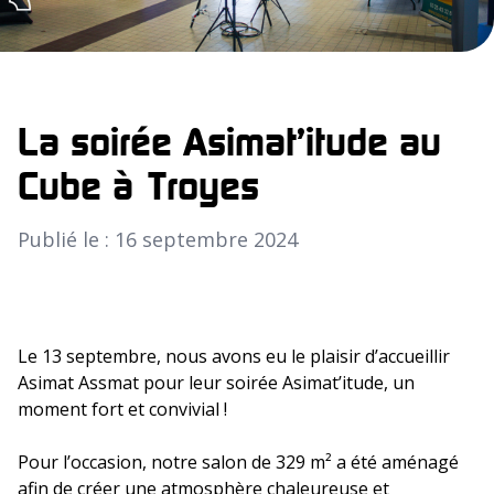
La soirée Asimat’itude au
Cube à Troyes
Publié le : 16 septembre 2024
Le 13 septembre, nous avons eu le plaisir d’accueillir
Asimat Assmat pour leur soirée Asimat’itude, un
moment fort et convivial !
Pour l’occasion, notre salon de 329 m² a été aménagé
afin de créer une atmosphère chaleureuse et