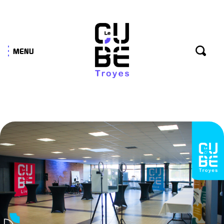
Panneau de gestion des cookies
MENU