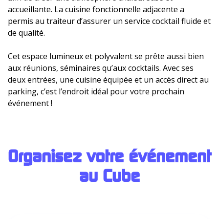
accueillante. La cuisine fonctionnelle adjacente a
permis au traiteur d’assurer un service cocktail fluide et
de qualité.
Cet espace lumineux et polyvalent se prête aussi bien
aux réunions, séminaires qu’aux cocktails. Avec ses
deux entrées, une cuisine équipée et un accès direct au
parking, c’est l’endroit idéal pour votre prochain
événement !
Organisez votre événement
au Cub
e