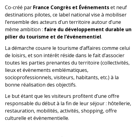
Co-créé par
France Congrès et Événements
et neuf
destinations pilotes, ce label national vise à mobiliser
l’ensemble des acteurs d’un territoire autour d’une
même ambition :
faire du développement durable un
pilier du tourisme et de l’événementiel
.
La démarche couvre le tourisme d’affaires comme celui
de loisirs, et son intérêt réside dans le fait d’associer
toutes les parties prenantes du territoire (collectivités,
lieux et évènements emblématiques,
socioprofessionnels, visiteurs, habitants, etc.) à la
bonne réalisation des objectifs.
Le but étant que les visiteurs profitent d’une offre
responsable du début à la fin de leur séjour : hôtellerie,
restauration, mobilités, activités, shopping, offre
culturelle et évènementielle.