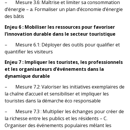
– Mesure 3.6: Maîtrise et limiter sa consommation
d’énergie – a. Formaliser un plan d’économie d’énergie
des bâtis
Enjeu 6 : Mobiliser les ressources pour favoriser
l’innovation durable dans le secteur touristique
– Mesure 6.1: Déployer des outils pour qualifier et
quantifier les visiteurs
Enjeu 7 : Impliquer les touristes, les professionnels
et les organisateurs d’événements dans la
dynamique durable
– Mesure 7.2: Valoriser les initiatives exemplaires de
la chaîne d’accueil et sensibiliser et impliquer les
touristes dans la démarche éco responsable
– Mesure 7.3 : Multiplier les échanges pour créer de
la richesse entre les publics et les résidents – C.
Organiser des événements populaires mêlant les