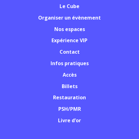
Le Cube
Organiser un évènement
Nos espaces
Expérience VIP
Contact
Infos pratiques
Accès
Billets
Restauration
PSH/PMR
Livre d’or