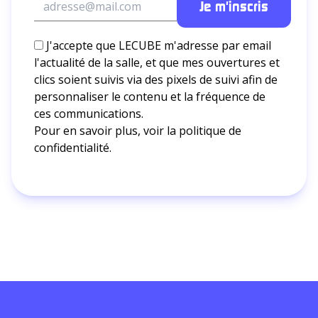
J'accepte que LECUBE m'adresse par email
l'actualité de la salle, et que mes ouvertures et
clics soient suivis via des pixels de suivi afin de
personnaliser le contenu et la fréquence de
ces communications.
Pour en savoir plus, voir la
politique de
confidentialité.