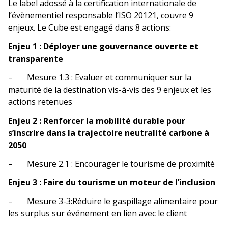
Le label adossé à la certification internationale de
l’évènementiel responsable l’ISO 20121, couvre 9
enjeux. Le Cube est engagé dans 8 actions:
Enjeu 1 : Déployer une gouvernance ouverte et
transparente
– Mesure 1.3 : Evaluer et communiquer sur la
maturité de la destination vis-à-vis des 9 enjeux et les
actions retenues
Enjeu 2 : Renforcer la mobilité durable pour
s’inscrire dans la trajectoire neutralité carbone à
2050
– Mesure 2.1 : Encourager le tourisme de proximité
Enjeu 3 : Faire du tourisme un moteur de l’inclusion
– Mesure 3-3:Réduire le gaspillage alimentaire pour
les surplus sur événement en lien avec le client