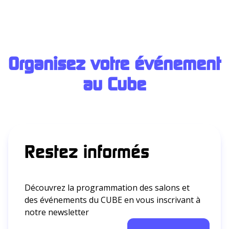
Organisez votre événement
au Cub
e
Restez informés
Découvrez la programmation des salons et
des événements du CUBE en vous inscrivant à
notre newsletter