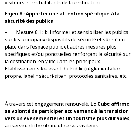
visiteurs et les habitants de la destination.
Enjeu 8 : Apporter une attention spécifique à la
sécurité des publics
– Mesure 8.1 : b. Informer et sensibiliser les publics
sur les principaux dispositifs de sécurité et sûreté en
place dans l’espace public et autres mesures plus
spécifiques et/ou ponctuelles renforçant la sécurité sur
la destination, en y incluant les principaux
Etablissements Recevant du Public (règlementation
propre, label « sécuri-site », protocoles sanitaires, etc.
À travers cet engagement renouvelé,
Le Cube affirme
sa volonté de participer activement à la transition
vers un événementiel et un tourisme plus durables
,
au service du territoire et de ses visiteurs.