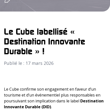
Le Cube labellisé «
Destination Innovante
Durable » !
Publié le : 17 mars 2026
Le Cube confirme son engagement en faveur d’un
tourisme et d’un événementiel plus responsables en
poursuivant son implication dans le label
Destination
Innovante Durable (DID)
.