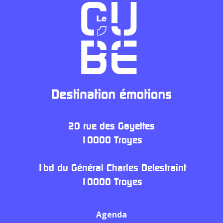
20 rue des Gayettes
10000 Troyes
1bd du Général Charles Delestraint
10000 Troyes
Agenda