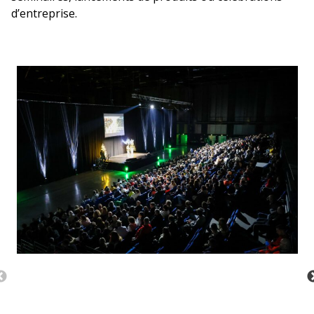
d’entreprise.