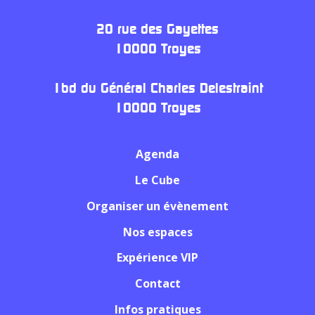
20 rue des Gayettes
10000 Troyes
1bd du Général Charles Delestraint
10000 Troyes
Agenda
Le Cube
Organiser un évènement
Nos espaces
Expérience VIP
Contact
Infos pratiques