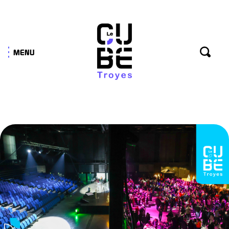
Panneau de gestion des cookies
MENU