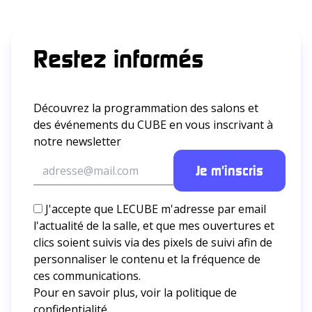
Restez informés
Découvrez la programmation des salons et
des événements du CUBE en vous inscrivant à
notre newsletter
J'accepte que LECUBE m'adresse par email
l'actualité de la salle, et que mes ouvertures et
clics soient suivis via des pixels de suivi afin de
personnaliser le contenu et la fréquence de
ces communications.
Pour en savoir plus, voir la
politique de
confidentialité.