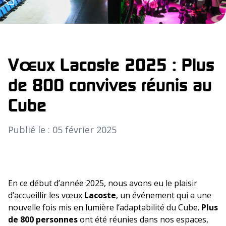
Vœux Lacoste 2025 : Plus
de 800 convives réunis au
Cube
Publié le : 05 février 2025
En ce début d’année 2025, nous avons eu le plaisir
d’accueillir les vœux
Lacoste
, un événement qui a une
nouvelle fois mis en lumière l’adaptabilité du Cube.
Plus
de 800 personnes
ont été réunies dans nos espaces,