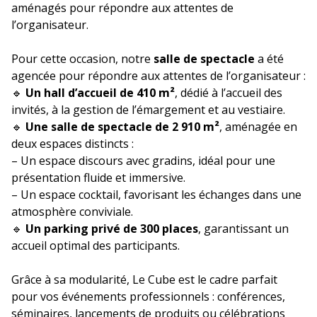
aménagés pour répondre aux attentes de
l’organisateur.
Pour cette occasion, notre
salle de spectacle
a été
agencée pour répondre aux attentes de l’organisateur :
🔹
Un hall d’accueil de 410 m²
, dédié à l’accueil des
invités, à la gestion de l’émargement et au vestiaire.
🔹
Une salle de spectacle de 2 910 m²
, aménagée en
deux espaces distincts :
– Un espace discours avec gradins, idéal pour une
présentation fluide et immersive.
– Un espace cocktail, favorisant les échanges dans une
atmosphère conviviale.
🔹
Un parking privé de 300 places
, garantissant un
accueil optimal des participants.
Grâce à sa modularité, Le Cube est le cadre parfait
pour vos événements professionnels : conférences,
séminaires, lancements de produits ou célébrations