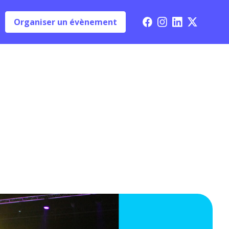
Organiser un évènement