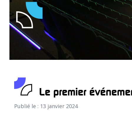
Le premier événeme
Publié le : 13 janvier 2024