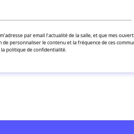
adresse par email l'actualité de la salle, et que mes ouvertu
afin de personnaliser le contenu et la fréquence de ces commu
 la
politique de confidentialité.