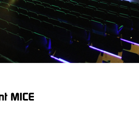
nt MICE