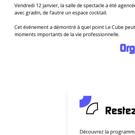
Vendredi 12 janvier, la salle de spectacle a été agen
avec gradin, de l’autre un espace cocktail.
Cet événement a démontré à quel point Le Cube peut se
moments importants de la vie professionnelle.
Org
Restez
Découvrez la programmat