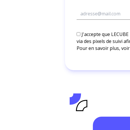
J'accepte que LECUBE m'
via des pixels de suivi 
Pour en savoir plus, voir