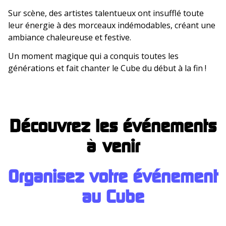
Sur scène, des artistes talentueux ont insufflé toute
leur énergie à des morceaux indémodables, créant une
ambiance chaleureuse et festive.
Un moment magique qui a conquis toutes les
générations et fait chanter le Cube du début à la fin !
Découvrez les événements
à venir
Organisez votre événement
au Cub
e