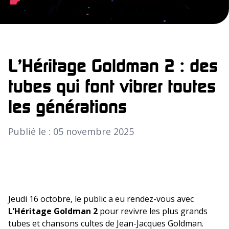
L’Héritage Goldman 2 : des
tubes qui font vibrer toutes
les générations
Publié le : 05 novembre 2025
Jeudi 16 octobre, le public a eu rendez-vous avec
L’Héritage Goldman 2
pour revivre les plus grands
tubes et chansons cultes de Jean-Jacques Goldman.