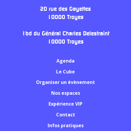
20 rue des Gayettes
10000 Troyes
1bd du Général Charles Delestraint
10000 Troyes
Agenda
Le Cube
Organiser un évènement
Nos espaces
Expérience VIP
Contact
Infos pratiques