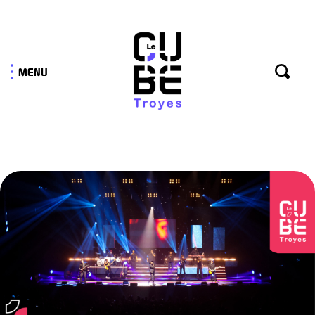
Panneau de gestion des cookies
MENU